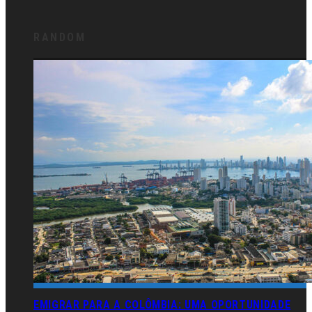
RANDOM
EMIGRAR PARA A COLÔMBIA: UMA OPORTUNIDADE