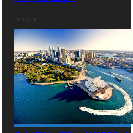
RANDOM