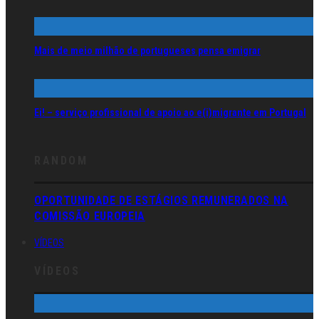
Mais de meio milhão de portugueses pensa emigrar
Ei! – serviço profissional de apoio ao e(i)migrante em Portugal
RANDOM
OPORTUNIDADE DE ESTÁGIOS REMUNERADOS NA
COMISSÃO EUROPEIA
VÍDEOS
VÍDEOS