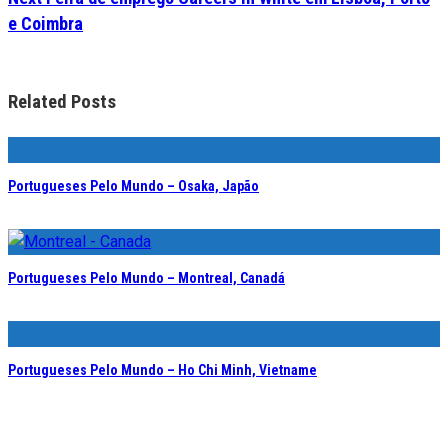
e Coimbra
Related Posts
Portugueses Pelo Mundo – Osaka, Japão
Portugueses Pelo Mundo – Montreal, Canadá
Portugueses Pelo Mundo – Ho Chi Minh, Vietname