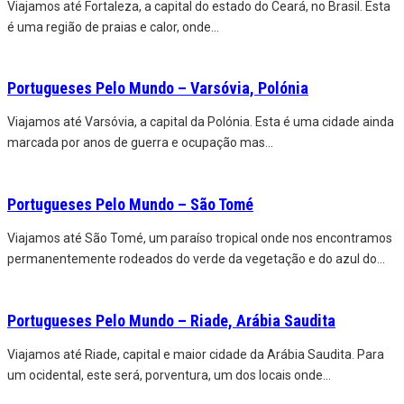
Viajamos até Fortaleza, a capital do estado do Ceará, no Brasil. Esta
é uma região de praias e calor, onde
...
Portugueses Pelo Mundo – Varsóvia, Polónia
Viajamos até Varsóvia, a capital da Polónia. Esta é uma cidade ainda
marcada por anos de guerra e ocupação mas
...
Portugueses Pelo Mundo – São Tomé
Viajamos até São Tomé, um paraíso tropical onde nos encontramos
permanentemente rodeados do verde da vegetação e do azul do
...
Portugueses Pelo Mundo – Riade, Arábia Saudita
Viajamos até Riade, capital e maior cidade da Arábia Saudita. Para
um ocidental, este será, porventura, um dos locais onde
...