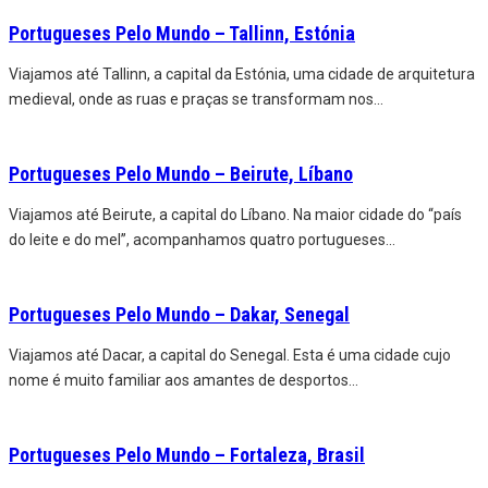
Portugueses Pelo Mundo – Tallinn, Estónia
Viajamos até Tallinn, a capital da Estónia, uma cidade de arquitetura
medieval, onde as ruas e praças se transformam nos
...
Portugueses Pelo Mundo – Beirute, Líbano
Viajamos até Beirute, a capital do Líbano. Na maior cidade do “país
do leite e do mel”, acompanhamos quatro portugueses
...
Portugueses Pelo Mundo – Dakar, Senegal
Viajamos até Dacar, a capital do Senegal. Esta é uma cidade cujo
nome é muito familiar aos amantes de desportos
...
Portugueses Pelo Mundo – Fortaleza, Brasil