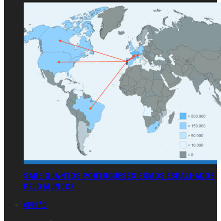
SABE QUANTOS PORTUGUESES SOMOS ESPALHADOS
PELO MUNDO?
OPINIÃO