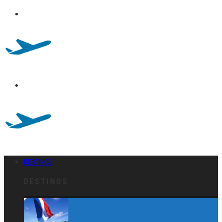
DESTINOS
DESTINOS