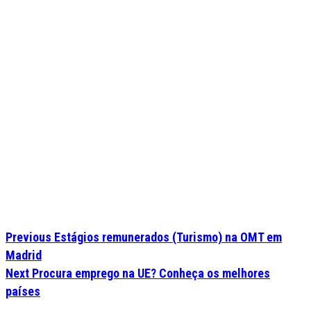
Previous
Estágios remunerados (Turismo) na OMT em
Madrid
Next
Procura emprego na UE? Conheça os melhores
países