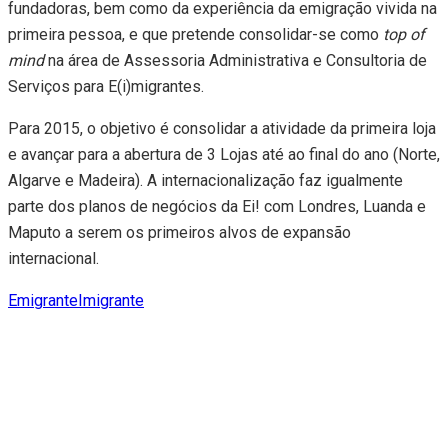
fundadoras, bem como da experiência da emigração vivida na
primeira pessoa, e que pretende consolidar-se como
top of
mind
na área de Assessoria Administrativa e Consultoria de
Serviços para E(i)migrantes.
Para 2015, o objetivo é consolidar a atividade da primeira loja
e avançar para a abertura de 3 Lojas até ao final do ano (Norte,
Algarve e Madeira). A internacionalização faz igualmente
parte dos planos de negócios da Ei! com Londres, Luanda e
Maputo a serem os primeiros alvos de expansão
internacional.
Emigrante
Imigrante