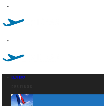
DESTINOS
DESTINOS