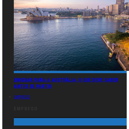
EMIGRAR PARA A AUSTRÁLIA: O QUE DEVE SABER
ANTES DE PARTIR
EMPREGO
EMPREGO