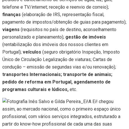
telefone e TV/internet; receção e reenvio de correio);
finanças
(elaboração de IRS, representação fiscal,
pagamento de impostos/obtenção de guias para pagamento);
viagens
(requisitos no país de destino, aconselhamento
personalizado e planeamento);
gestão de imóveis
(rentabilização dos imóveis dos nossos clientes em
Portugal);
veículos
(seguro obrigatório Inspeção, Imposto
Único de Circulação Legalização de viaturas; Cartas de
condução – emissão de segundas vias e/ou renovação);
transportes Internacionais; transporte de animais;
pedido de reforma em Portugal, agendamento de
programas culturais e lúdicos,
etc.
A Ei! chegou
assim, ao mercado nacional, como o primeiro espaço único
profissional, com vários serviços integrados, estruturado a
partir do know-how profissional de cada uma das suas