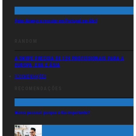
Qatar Airways a recrutar em Portugal em Abril
RANDOM
A SKYPE PRECISA DE 124 PROFISSIONAIS PARA A
EUROPA, EUA E ÁSIA
RECOMENDAÇÕES
RECOMENDAÇÕES
Marca pessoal: porque é tão importante?