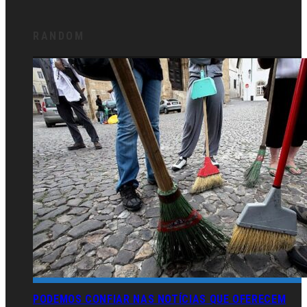
RANDOM
PODEMOS CONFIAR NAS NOTÍCIAS QUE OFERECEM