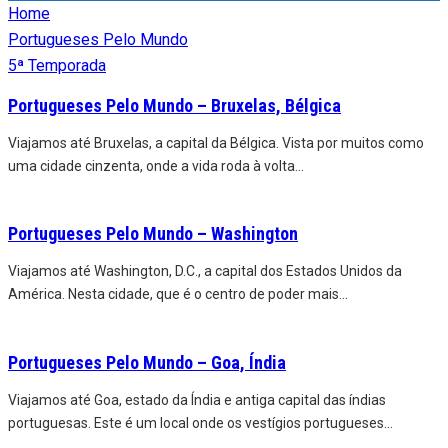
Home
Portugueses Pelo Mundo
5ª Temporada
Portugueses Pelo Mundo – Bruxelas, Bélgica
Viajamos até Bruxelas, a capital da Bélgica. Vista por muitos como
uma cidade cinzenta, onde a vida roda à volta
...
Portugueses Pelo Mundo – Washington
Viajamos até Washington, D.C., a capital dos Estados Unidos da
América. Nesta cidade, que é o centro de poder mais
...
Portugueses Pelo Mundo – Goa, Índia
Viajamos até Goa, estado da Índia e antiga capital das índias
portuguesas. Este é um local onde os vestígios portugueses
...