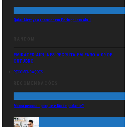
Qatar Airways a recrutar em Portugal em Abril
RANDOM
EMIRATES AIRLINES RECRUTA EM FARO A 09 DE
OUTUBRO
RECOMENDAÇÕES
RECOMENDAÇÕES
Marca pessoal: porque é tão importante?