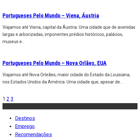
Portugueses Pelo Mundo – Viena, Áustria
Viajamos até Viena, capital da Áustria. Uma cidade que de avenidas
largas e arborizadas, imponentes prédios históricos, palácios,
museus e
...
Portugueses Pelo Mundo – Nova Orlães, EUA
Viajamos até Nova Orleães, maior cidade do Estado da Louisiana,
nos Estados Unidos da América. Uma cidade que, apesar de
...
1
2
3
Destinos
Emprego
Recomendações