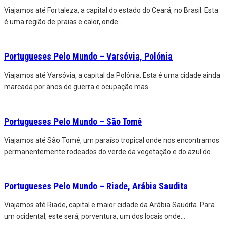
Viajamos até Fortaleza, a capital do estado do Ceará, no Brasil. Esta
é uma região de praias e calor, onde
...
Portugueses Pelo Mundo – Varsóvia, Polónia
Viajamos até Varsóvia, a capital da Polónia. Esta é uma cidade ainda
marcada por anos de guerra e ocupação mas
...
Portugueses Pelo Mundo – São Tomé
Viajamos até São Tomé, um paraíso tropical onde nos encontramos
permanentemente rodeados do verde da vegetação e do azul do
...
Portugueses Pelo Mundo – Riade, Arábia Saudita
Viajamos até Riade, capital e maior cidade da Arábia Saudita. Para
um ocidental, este será, porventura, um dos locais onde
...