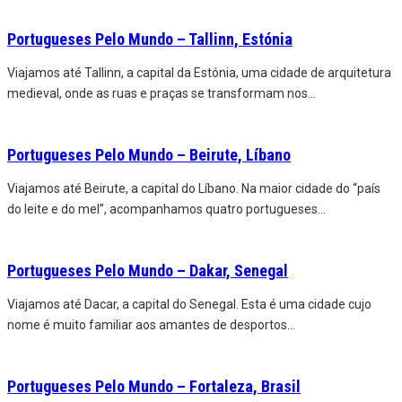
Portugueses Pelo Mundo – Tallinn, Estónia
Viajamos até Tallinn, a capital da Estónia, uma cidade de arquitetura
medieval, onde as ruas e praças se transformam nos
...
Portugueses Pelo Mundo – Beirute, Líbano
Viajamos até Beirute, a capital do Líbano. Na maior cidade do “país
do leite e do mel”, acompanhamos quatro portugueses
...
Portugueses Pelo Mundo – Dakar, Senegal
Viajamos até Dacar, a capital do Senegal. Esta é uma cidade cujo
nome é muito familiar aos amantes de desportos
...
Portugueses Pelo Mundo – Fortaleza, Brasil