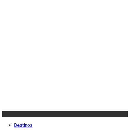
Destinos