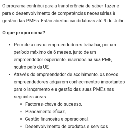
O programa contribui para a transferência de saber-fazer e
para o desenvolvimento de competências necessárias à
gestão das PME’s. Estão abertas candidaturas até 9 de Julho.
O que proporciona?
Permite a novos empreendedores trabalhar, por um
período máximo de 6 meses, junto de um
empreendedor experiente, inseridos na sua PME,
noutro país da UE;
Através do empreendedor de acolhimento, os novos
empreendedores adquirem conhecimentos importantes
para o lançamento e a gestão das suas PME’s nas
seguintes áreas:
Factores-chave do sucesso,
Planeamento eficaz,
Gestão financeira e operacional,
Desenvolvimento de produtos e serviços