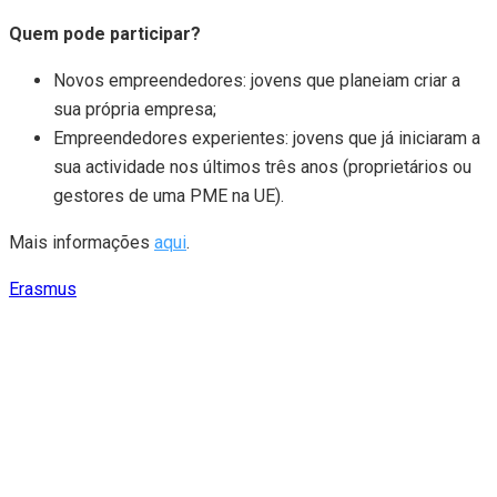
Quem pode participar?
Novos empreendedores: jovens que planeiam criar a
sua própria empresa;
Empreendedores experientes: jovens que já iniciaram a
sua actividade nos últimos três anos (proprietários ou
gestores de uma PME na UE).
Mais informações
aqui
.
Erasmus