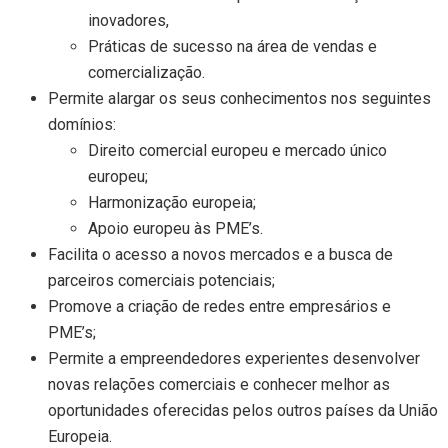
inovadores,
Práticas de sucesso na área de vendas e
comercialização.
Permite alargar os seus conhecimentos nos seguintes
domínios:
Direito comercial europeu e mercado único
europeu;
Harmonização europeia;
Apoio europeu às PME’s.
Facilita o acesso a novos mercados e a busca de
parceiros comerciais potenciais;
Promove a criação de redes entre empresários e
PME’s;
Permite a empreendedores experientes desenvolver
novas relações comerciais e conhecer melhor as
oportunidades oferecidas pelos outros países da União
Europeia.