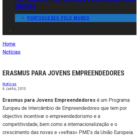
EMIGRAR
PORTUGUESES PELO MUNDO
Home
Notícias
ERASMUS PARA JOVENS EMPREENDEDORES
Notícias
6 Junho, 2013
Erasmus para Jovens Empreendedores
é um Programa
Europeu de Intercâmbio de Empreendedores que tem por
objectivo incentivar o empreendedorismo e a
competitividade, bem como a internacionalização e o
crescimento das novas e «velhas» PME’s da União Europeia.