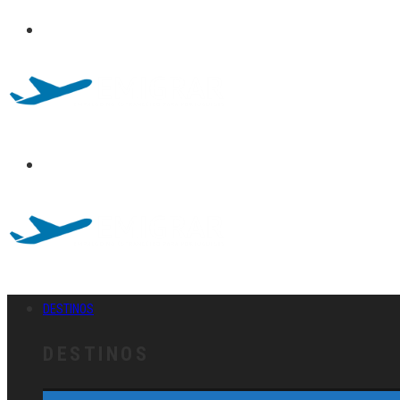
DESTINOS
DESTINOS