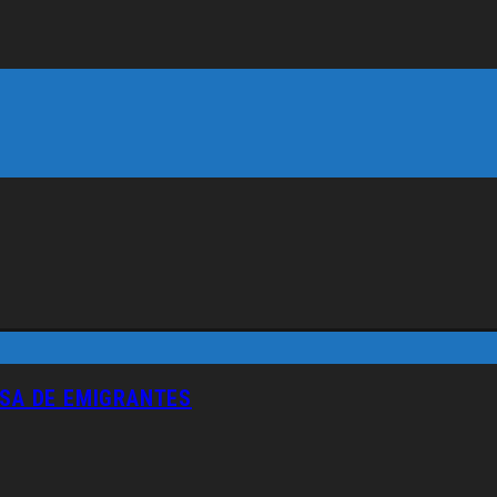
ISA DE EMIGRANTES