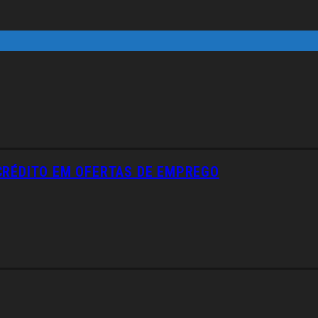
CRÉDITO EM OFERTAS DE EMPREGO