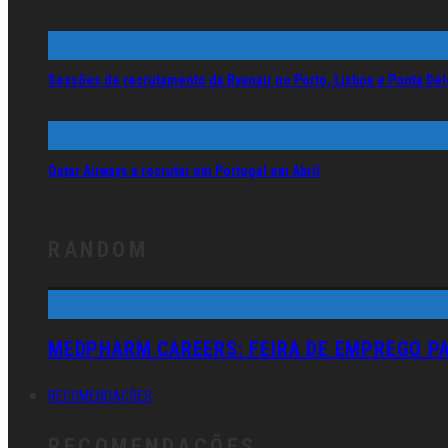
Sessões de recrutamento da Ryanair no Porto, Lisboa e Ponta De
Qatar Airways a recrutar em Portugal em Abril
RANDOM
MEDPHARM CAREERS: FEIRA DE EMPREGO PA
RECOMENDAÇÕES
RECOMENDAÇÕES