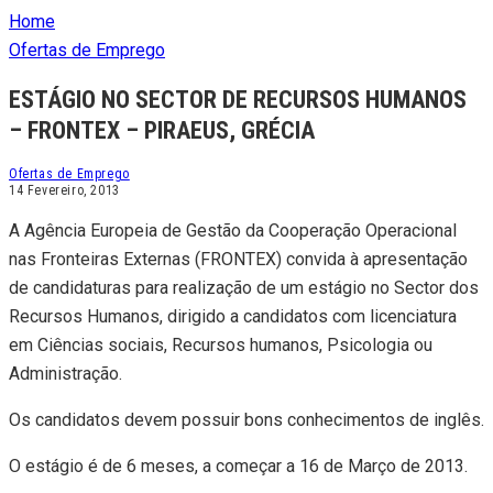
Home
Ofertas de Emprego
ESTÁGIO NO SECTOR DE RECURSOS HUMANOS
– FRONTEX – PIRAEUS, GRÉCIA
Ofertas de Emprego
14 Fevereiro, 2013
A Agência Europeia de Gestão da Cooperação Operacional
nas Fronteiras Externas (FRONTEX) convida à apresentação
de candidaturas para realização de um estágio no Sector dos
Recursos Humanos, dirigido a candidatos com licenciatura
em Ciências sociais, Recursos humanos, Psicologia ou
Administração.
Os candidatos devem possuir bons conhecimentos de inglês.
O estágio é de 6 meses, a começar a 16 de Março de 2013.