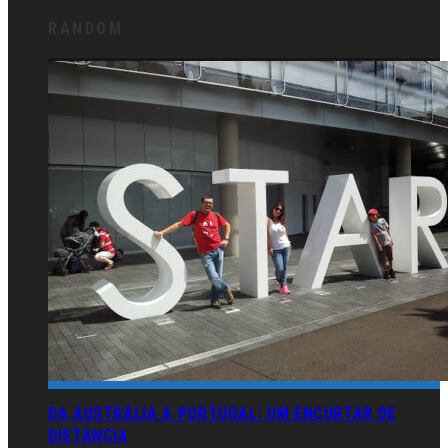
RANDOM
DA AUSTRÁLIA A PORTUGAL: UM ENCURTAR DE
DISTÂNCIA