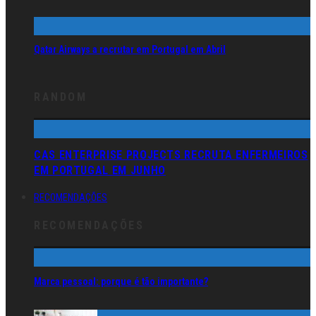
Qatar Airways a recrutar em Portugal em Abril
RANDOM
CAS ENTERPRISE PROJECTS RECRUTA ENFERMEIROS
EM PORTUGAL EM JUNHO
RECOMENDAÇÕES
RECOMENDAÇÕES
Marca pessoal: porque é tão importante?