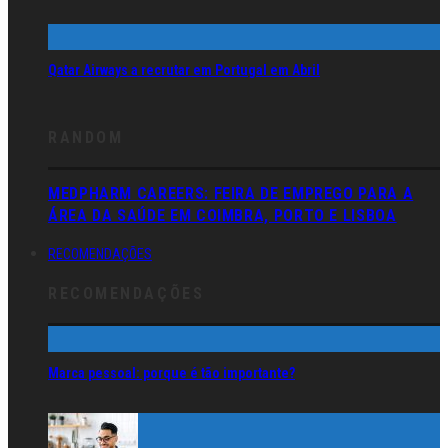
Qatar Airways a recrutar em Portugal em Abril
RANDOM
MEDPHARM CAREERS: FEIRA DE EMPREGO PARA A
ÁREA DA SAÚDE EM COIMBRA, PORTO E LISBOA
RECOMENDAÇÕES
RECOMENDAÇÕES
Marca pessoal: porque é tão importante?