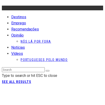
Destinos
Emprego
Recomendações
Opinião
NÓS LÁ POR FORA
Notícias
Vídeos
PORTUGUESES PELO MUNDO
Type to search or hit ESC to close
SEE ALL RESULTS