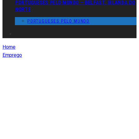
PORTUGUESES PELO MUNDO – BELFAST, IRLANDA DO
NORTE
PORTUGUESES PELO MUNDO
Home
Emprego