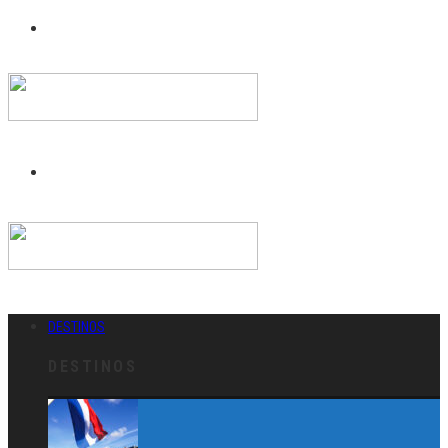
DESTINOS
DESTINOS