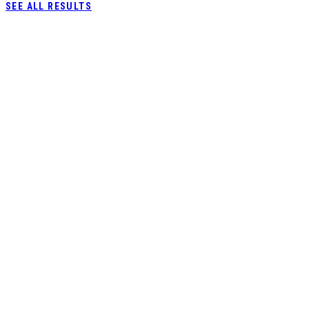
SEE ALL RESULTS