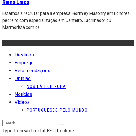
Reino Unido
Estamos a recrutar para a empresa: Gormley Masonry em Londres,
pedreiro com especialização em Canteiro, Ladrilhador ou
Marmorista com os
...
Destinos
Emprego
Recomendações
Opinião
NÓS LÁ POR FORA
Notícias
Vídeos
PORTUGUESES PELO MUNDO
Type to search or hit ESC to close