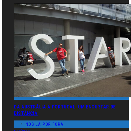
DA AUSTRÁLIA A PORTUGAL: UM ENCURTAR DE
DISTÂNCIA
NÓS LÁ POR FORA