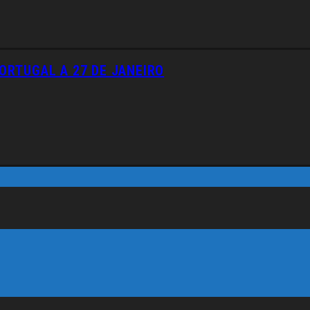
RTUGAL A 27 DE JANEIRO