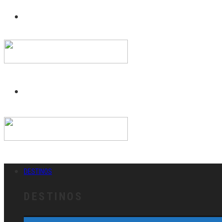
DESTINOS
DESTINOS