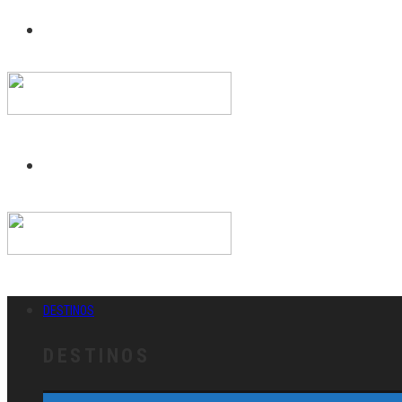
DESTINOS
DESTINOS