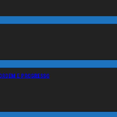
 ORDEM E PROGRESSO