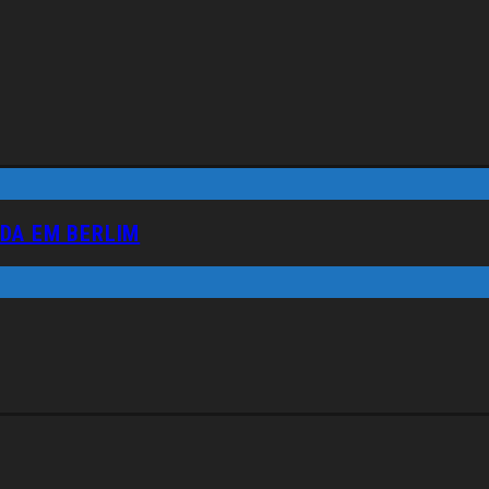
DA EM BERLIM