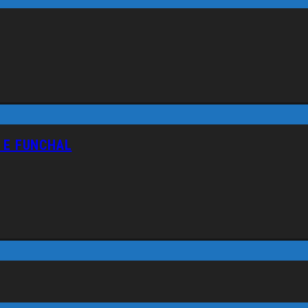
 E FUNCHAL