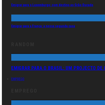
Emigrar para o Luxemburgo: com destino ao Grão-Ducado
Emigrar para a França: a nossa segunda casa
RANDOM
EMIGRAR PARA O BRASIL: UM PROJECTO DE
EMPREGO
EMPREGO