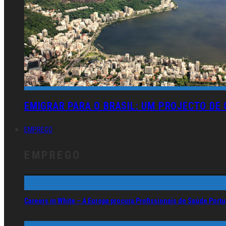
EMIGRAR PARA O BRASIL: UM PROJECTO DE
EMPREGO
EMPREGO
Careers in White – A Europa procura Profissionais de Saúde Por