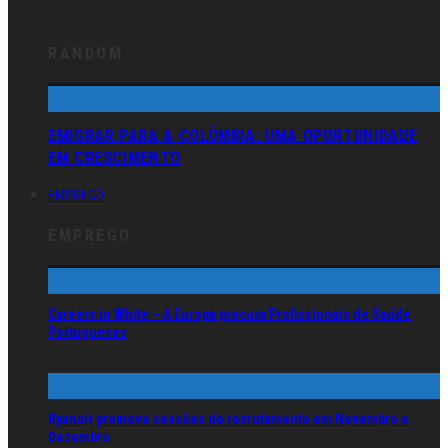
RANDOM
EMIGRAR PARA A COLÔMBIA: UMA OPORTUNIDADE
EM CRESCIMENTO
EMPREGO
EMPREGO
Careers in White – A Europa procura Profissionais de Saúde
Portugueses
Ryanair promove sessões de recrutamento em Novembro e
Dezembro