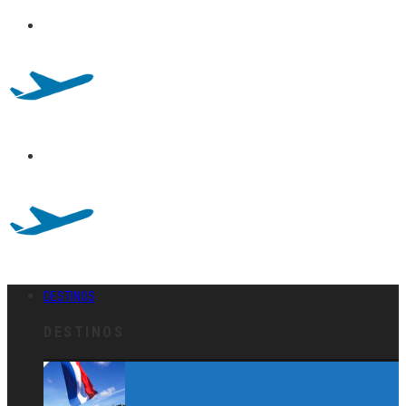
DESTINOS
DESTINOS