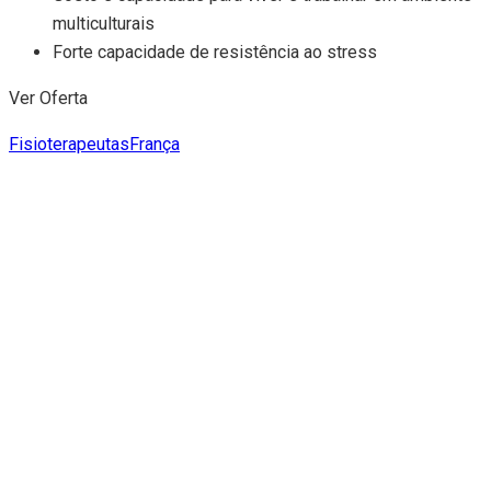
multiculturais
Forte capacidade de resistência ao stress
Ver Oferta
Fisioterapeutas
França