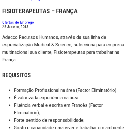
FISIOTERAPEUTAS – FRANÇA
Ofertas de Emprego
28 Janeiro, 2013
Adecco Recursos Humanos, através da sua linha de
especialização Medical & Science, selecciona para empresa
multinacional sua cliente, Fisioterapeutas para trabalhar na
França.
REQUISITOS
Formação Profissional na área (Factor Eliminatório)
É valorizada experiência na área
Fluência verbal e escrita em Francês (Factor
Eliminatório);
Forte sentido de responsabilidade;
Gosto e capacidade para viver e trabalhar em ambiente