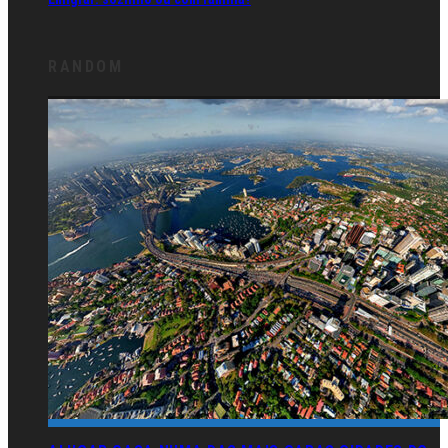
RANDOM