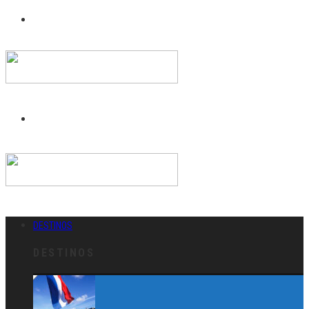
DESTINOS
DESTINOS