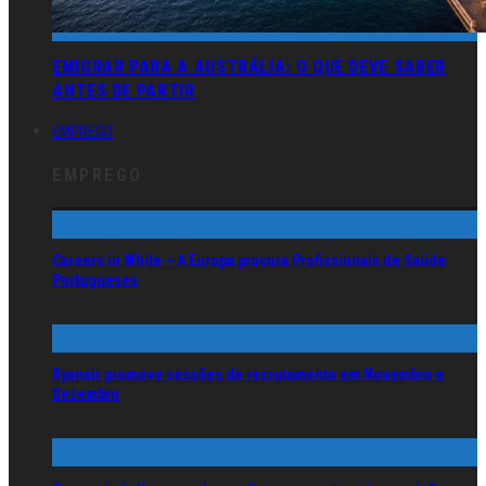
EMIGRAR PARA A AUSTRÁLIA: O QUE DEVE SABER
ANTES DE PARTIR
EMPREGO
EMPREGO
Careers in White – A Europa procura Profissionais de Saúde
Portugueses
Ryanair promove sessões de recrutamento em Novembro e
Dezembro