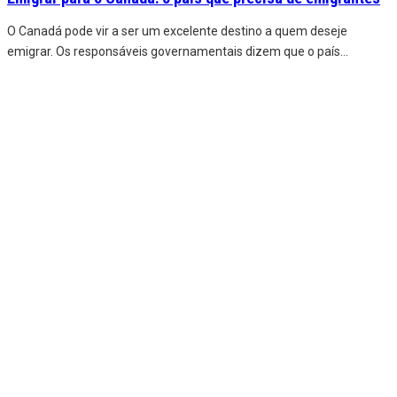
O Canadá pode vir a ser um excelente destino a quem deseje
emigrar. Os responsáveis governamentais dizem que o país
...