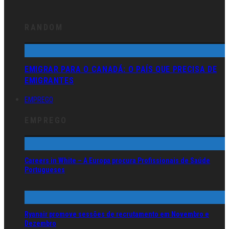
RANDOM
EMIGRAR PARA O CANADÁ: O PAÍS QUE PRECISA DE
EMIGRANTES
EMPREGO
EMPREGO
Careers in White – A Europa procura Profissionais de Saúde
Portugueses
Ryanair promove sessões de recrutamento em Novembro e
Dezembro