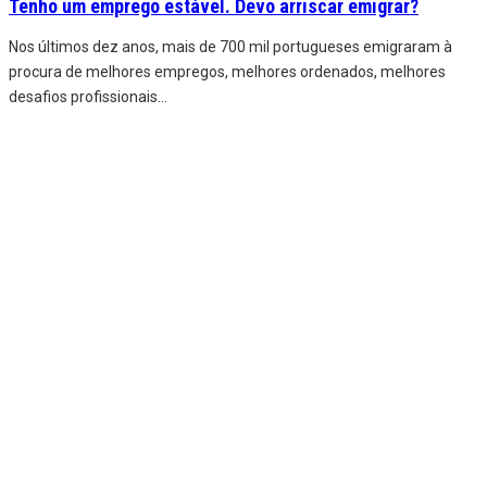
Tenho um emprego estável. Devo arriscar emigrar?
Nos últimos dez anos, mais de 700 mil portugueses emigraram à
procura de melhores empregos, melhores ordenados, melhores
desafios profissionais
...