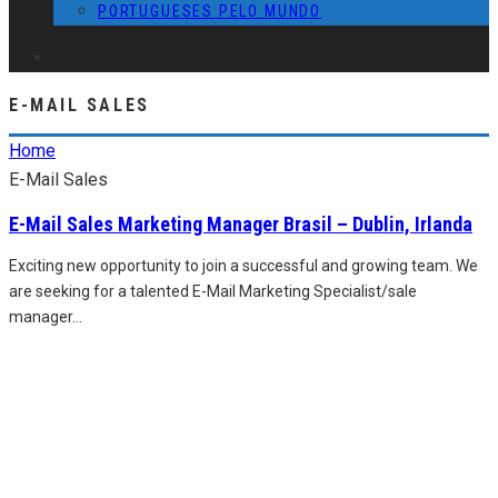
PORTUGUESES PELO MUNDO
E-MAIL SALES
Home
E-Mail Sales
E-Mail Sales Marketing Manager Brasil – Dublin, Irlanda
Exciting new opportunity to join a successful and growing team. We
are seeking for a talented E-Mail Marketing Specialist/sale
manager
...