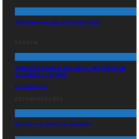
Qatar Airways a recrutar em Portugal em Abril
RANDOM
OPEN DAYS RYANAIR EM LISBOA E NO PORTO EM
SETEMBRO E OUTUBRO
RECOMENDAÇÕES
RECOMENDAÇÕES
Marca pessoal: porque é tão importante?