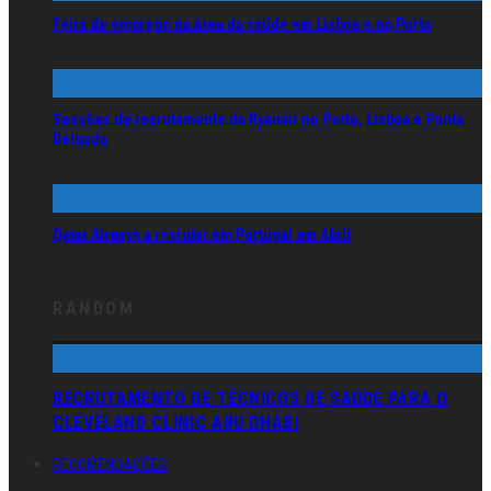
Feira de emprego na área da saúde em Lisboa e no Porto
Sessões de recrutamento da Ryanair no Porto, Lisboa e Ponta
Delgada
Qatar Airways a recrutar em Portugal em Abril
RANDOM
RECRUTAMENTO DE TÉCNICOS DE SAÚDE PARA O
CLEVELAND CLINIC ABU DHABI
RECOMENDAÇÕES