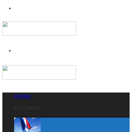
DESTINOS
DESTINOS