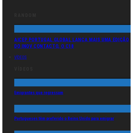
RANDOM
AICEP PORTUGAL GLOBAL LANÇA MAIS UMA EDIÇÃO
DO INOV CONTACTO, O C18
VÍDEOS
VÍDEOS
Emigrantes que regressam
Portugueses têm preferido o Reino Unido para emigrar