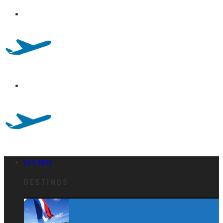
DESTINOS
DESTINOS