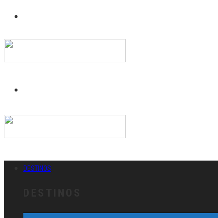
DESTINOS
DESTINOS