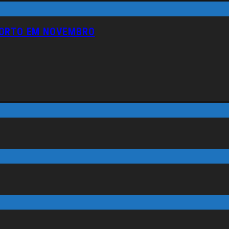
PORTO EM NOVEMBRO