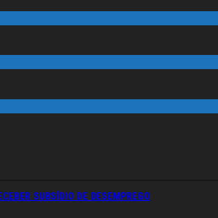
RECEBER SUBSÍDIO DE DESEMPREGO