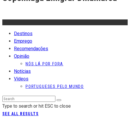
Destinos
Emprego
Recomendações
Opinião
NÓS LÁ POR FORA
Notícias
Vídeos
PORTUGUESES PELO MUNDO
Type to search or hit ESC to close
SEE ALL RESULTS