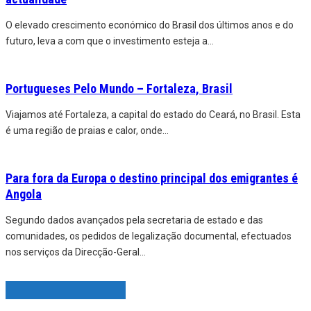
O elevado crescimento económico do Brasil dos últimos anos e do
futuro, leva a com que o investimento esteja a
...
Portugueses Pelo Mundo – Fortaleza, Brasil
Viajamos até Fortaleza, a capital do estado do Ceará, no Brasil. Esta
é uma região de praias e calor, onde
...
Para fora da Europa o destino principal dos emigrantes é
Angola
Segundo dados avançados pela secretaria de estado e das
comunidades, os pedidos de legalização documental, efectuados
nos serviços da Direcção-Geral
...