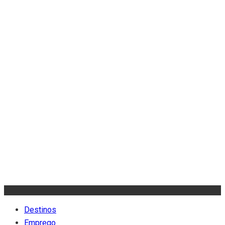
Destinos
Emprego