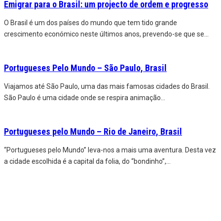
Emigrar para o Brasil: um projecto de ordem e progresso
O Brasil é um dos países do mundo que tem tido grande
crescimento económico neste últimos anos, prevendo-se que se
...
Portugueses Pelo Mundo – São Paulo, Brasil
Viajamos até São Paulo, uma das mais famosas cidades do Brasil.
São Paulo é uma cidade onde se respira animação
...
Portugueses pelo Mundo – Rio de Janeiro, Brasil
“Portugueses pelo Mundo” leva-nos a mais uma aventura. Desta vez
a cidade escolhida é a capital da folia, do “bondinho”,
...