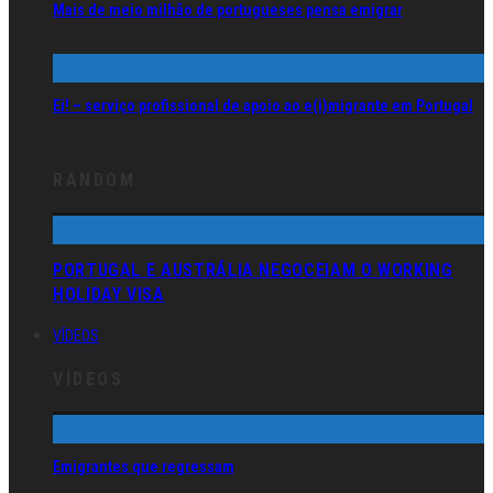
Mais de meio milhão de portugueses pensa emigrar
Ei! – serviço profissional de apoio ao e(i)migrante em Portugal
RANDOM
PORTUGAL E AUSTRÁLIA NEGOCEIAM O WORKING
HOLIDAY VISA
VÍDEOS
VÍDEOS
Emigrantes que regressam