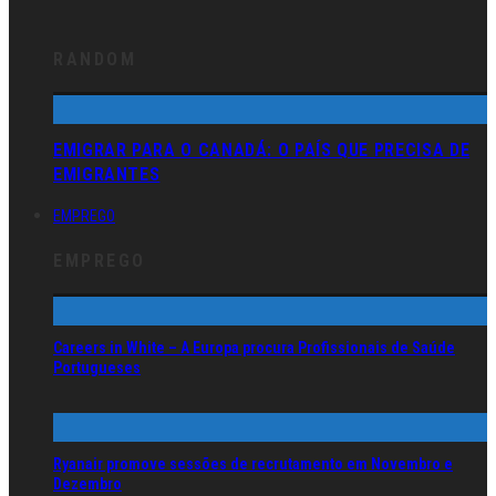
RANDOM
EMIGRAR PARA O CANADÁ: O PAÍS QUE PRECISA DE
EMIGRANTES
EMPREGO
EMPREGO
Careers in White – A Europa procura Profissionais de Saúde
Portugueses
Ryanair promove sessões de recrutamento em Novembro e
Dezembro