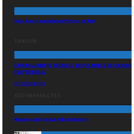
Qatar Airways a recrutar em Portugal em Abril
RANDOM
ETIHAD AIRWAYS RECRUTA TRIPULANTES DE CABINE
EM PORTUGAL
RECOMENDAÇÕES
RECOMENDAÇÕES
Marca pessoal: porque é tão importante?