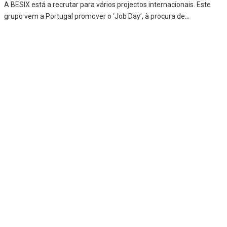
A BESIX está a recrutar para vários projectos internacionais. Este
grupo vem a Portugal promover o ‘Job Day’, à procura de
...