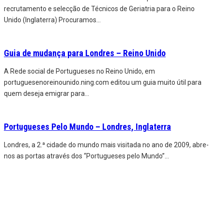
recrutamento e selecção de Técnicos de Geriatria para o Reino
Unido (Inglaterra) Procuramos
...
Guia de mudança para Londres – Reino Unido
A Rede social de Portugueses no Reino Unido, em
portuguesenoreinounido.ning.com editou um guia muito útil para
quem deseja emigrar para
...
Portugueses Pelo Mundo – Londres, Inglaterra
Londres, a 2.ª cidade do mundo mais visitada no ano de 2009, abre-
nos as portas através dos “Portugueses pelo Mundo”
...