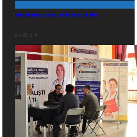
Qatar Airways a recrutar em Portugal em Abril
RANDOM