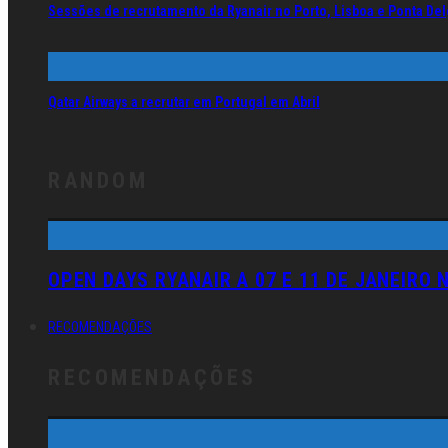
Sessões de recrutamento da Ryanair no Porto, Lisboa e Ponta De
Qatar Airways a recrutar em Portugal em Abril
RANDOM
OPEN DAYS RYANAIR A 07 E 11 DE JANEIRO 
RECOMENDAÇÕES
RECOMENDAÇÕES