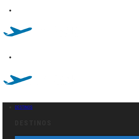
DESTINOS
DESTINOS