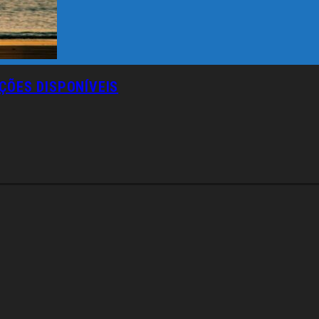
ÇÕES DISPONÍVEIS