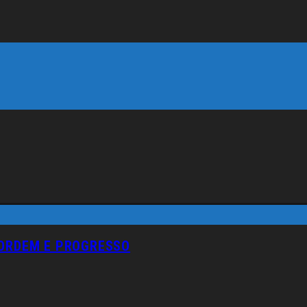
 ORDEM E PROGRESSO