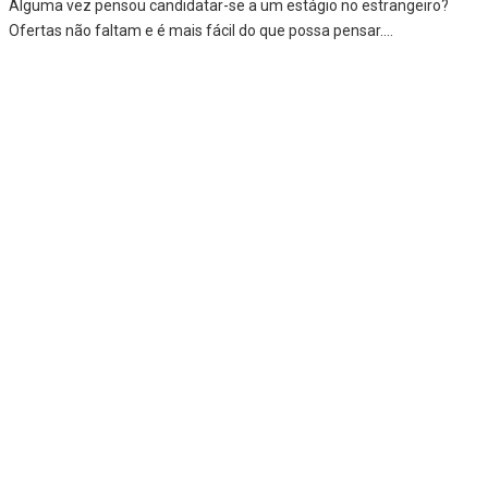
Alguma vez pensou candidatar-se a um estágio no estrangeiro?
Ofertas não faltam e é mais fácil do que possa pensar.
...