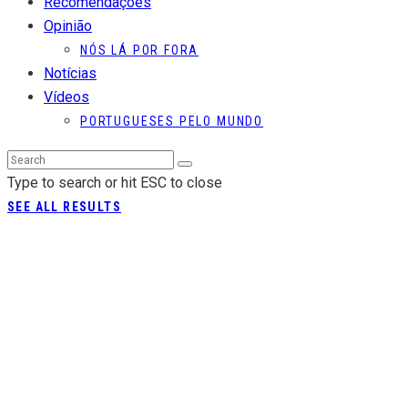
Recomendações
Opinião
NÓS LÁ POR FORA
Notícias
Vídeos
PORTUGUESES PELO MUNDO
Type to search or hit ESC to close
SEE ALL RESULTS