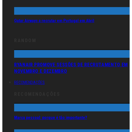
Qatar Airways a recrutar em Portugal em Abril
RANDOM
RYANAIR PROMOVE SESSÕES DE RECRUTAMENTO EM
NOVEMBRO E DEZEMBRO
RECOMENDAÇÕES
RECOMENDAÇÕES
Marca pessoal: porque é tão importante?