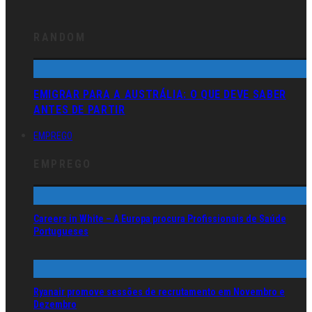
RANDOM
EMIGRAR PARA A AUSTRÁLIA: O QUE DEVE SABER
ANTES DE PARTIR
EMPREGO
EMPREGO
Careers in White – A Europa procura Profissionais de Saúde
Portugueses
Ryanair promove sessões de recrutamento em Novembro e
Dezembro