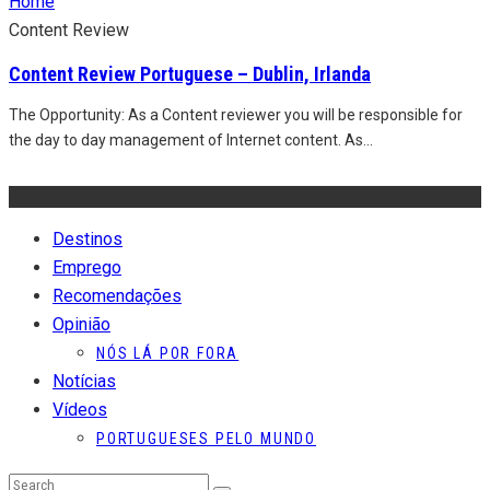
Home
Content Review
Content Review Portuguese – Dublin, Irlanda
The Opportunity: As a Content reviewer you will be responsible for
the day to day management of Internet content. As
...
Destinos
Emprego
Recomendações
Opinião
NÓS LÁ POR FORA
Notícias
Vídeos
PORTUGUESES PELO MUNDO