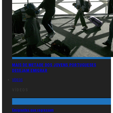
MAIS DE METADE DOS JOVENS PORTUGUESES
DESEJAM EMIGRAR
VÍDEOS
VÍDEOS
Emigrantes que regressam