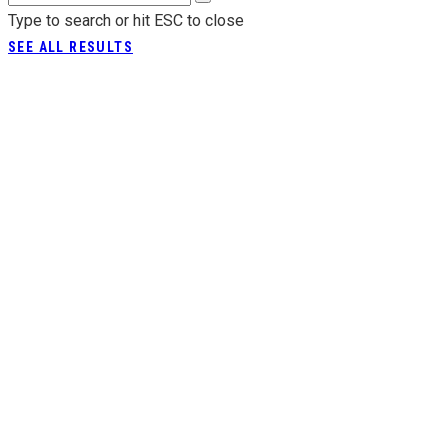
Type to search or hit ESC to close
SEE ALL RESULTS