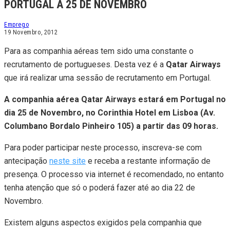
PORTUGAL A 25 DE NOVEMBRO
Emprego
19 Novembro, 2012
Para as companhia aéreas tem sido uma constante o
recrutamento de portugueses. Desta vez é a
Qatar Airways
que irá realizar uma sessão de recrutamento em Portugal.
A companhia aérea Qatar Airways estará em Portugal no
dia 25 de Novembro, no Corinthia Hotel em Lisboa (Av.
Columbano Bordalo Pinheiro 105) a partir das 09 horas.
Para poder participar neste processo, inscreva-se com
antecipação
neste site
e receba a restante informação de
presença. O processo via internet é recomendado, no entanto
tenha atenção que só o poderá fazer até ao dia 22 de
Novembro.
Existem alguns aspectos exigidos pela companhia que