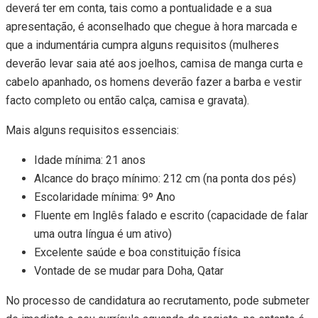
deverá ter em conta, tais como a pontualidade e a sua
apresentação, é aconselhado que chegue à hora marcada e
que a indumentária cumpra alguns requisitos (mulheres
deverão levar saia até aos joelhos, camisa de manga curta e
cabelo apanhado, os homens deverão fazer a barba e vestir
facto completo ou então calça, camisa e gravata).
Mais alguns requisitos essenciais:
Idade mínima: 21 anos
Alcance do braço mínimo: 212 cm (na ponta dos pés)
Escolaridade mínima: 9º Ano
Fluente em Inglês falado e escrito (capacidade de falar
uma outra língua é um ativo)
Excelente saúde e boa constituição física
Vontade de se mudar para Doha, Qatar
No processo de candidatura ao recrutamento, pode submeter