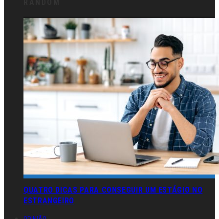
RANDOM
QUATRO DICAS PARA CONSEGUIR UM ESTÁGIO NO
ESTRANGEIRO