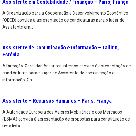
Assistente em Contabilidade / Finanças – Paris, França
A Organização para a Cooperação e Desenvolvimento Económico
(OECD) convida à apresentação de candidaturas para o lugar de
Assistente em
...
Assistente de Comunicação e Informação – Tallinn,
Estónia
A Direcção-Geral dos Assuntos Internos convida à apresentação de
candidaturas para o lugar de Assistente de comunicação e
informação. Os
...
Assistente – Recursos Humanos – Paris, França
A Autoridade Europeia dos Valores Mobiliários e dos Mercados
(ESMA) convida à apresentação de propostas para constituição de
uma lista
...