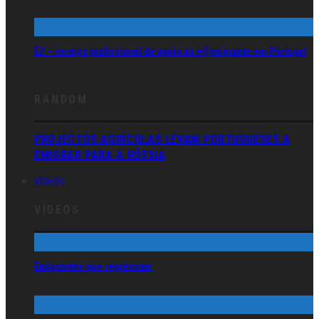
Ei! – serviço profissional de apoio ao e(i)migrante em Portugal
RANDOM
PROJECTOS AGRÍCOLAS LEVAM PORTUGUESES A
EMIGRAR PARA A RÚSSIA
VÍDEOS
VÍDEOS
Emigrantes que regressam