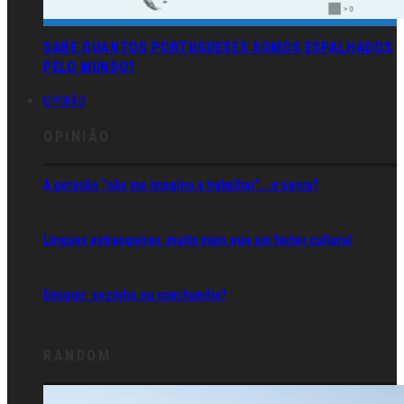
SABE QUANTOS PORTUGUESES SOMOS ESPALHADOS
PELO MUNDO?
OPINIÃO
OPINIÃO
A geração “não me imagino a trabalhar”… e agora?
Línguas estrangeiras: muito mais que um factor cultural
Emigrar: sozinho ou com família?
RANDOM