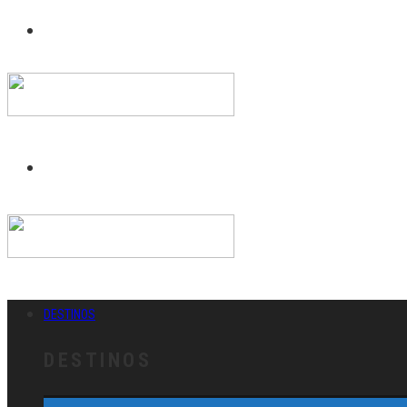
DESTINOS
DESTINOS