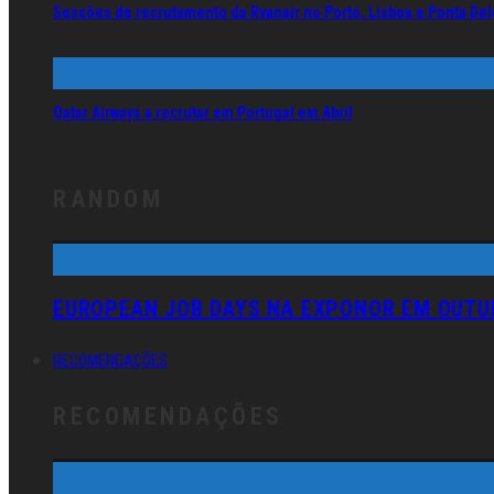
Sessões de recrutamento da Ryanair no Porto, Lisboa e Ponta De
Qatar Airways a recrutar em Portugal em Abril
RANDOM
EUROPEAN JOB DAYS NA EXPONOR EM OUTU
RECOMENDAÇÕES
RECOMENDAÇÕES