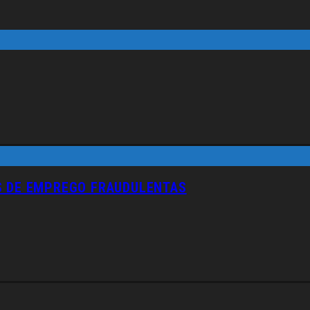
S DE EMPREGO FRAUDULENTAS