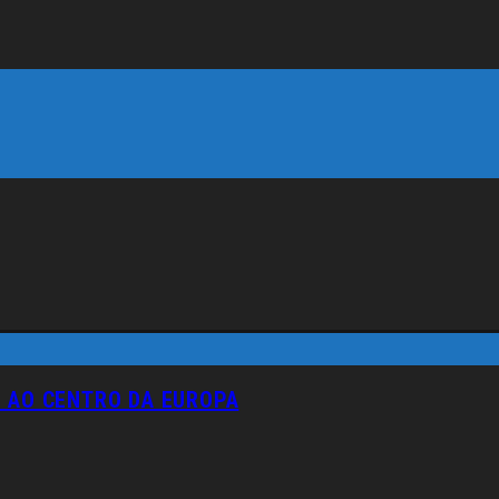
M AO CENTRO DA EUROPA