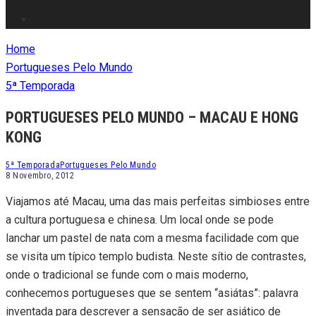
Home
Portugueses Pelo Mundo
5ª Temporada
PORTUGUESES PELO MUNDO – MACAU E HONG
KONG
5ª Temporada
Portugueses Pelo Mundo
8 Novembro, 2012
Viajamos até Macau, uma das mais perfeitas simbioses entre
a cultura portuguesa e chinesa. Um local onde se pode
lanchar um pastel de nata com a mesma facilidade com que
se visita um típico templo budista. Neste sítio de contrastes,
onde o tradicional se funde com o mais moderno,
conhecemos portugueses que se sentem “asiátas”: palavra
inventada para descrever a sensação de ser asiático de