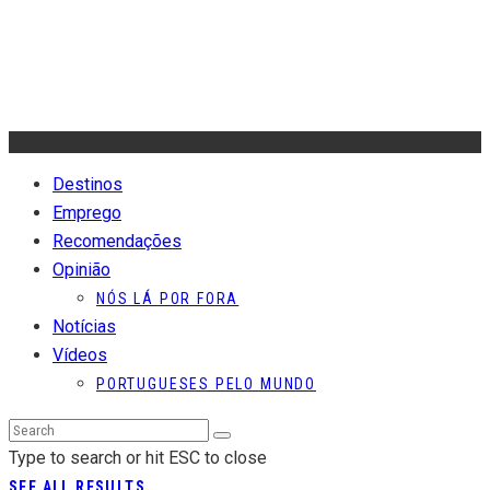
Destinos
Emprego
Recomendações
Opinião
NÓS LÁ POR FORA
Notícias
Vídeos
PORTUGUESES PELO MUNDO
Type to search or hit ESC to close
SEE ALL RESULTS