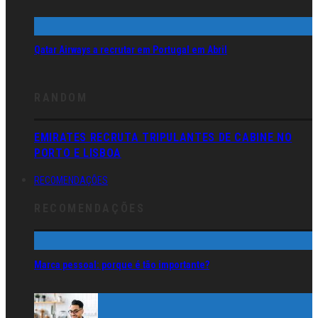
Qatar Airways a recrutar em Portugal em Abril
RANDOM
EMIRATES RECRUTA TRIPULANTES DE CABINE NO
PORTO E LISBOA
RECOMENDAÇÕES
RECOMENDAÇÕES
Marca pessoal: porque é tão importante?