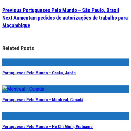
Previous
Portugueses Pelo Mundo – São Paulo, Brasil
Next
Aumentam pedidos de autorizações de trabalho para
Moçambique
Related Posts
Portugueses Pelo Mundo – Osaka, Japão
Portugueses Pelo Mundo – Montreal, Canadá
Portugueses Pelo Mundo – Ho Chi Minh, Vietname