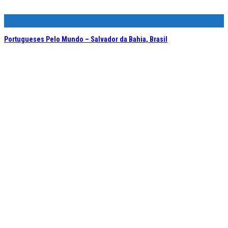
Portugueses Pelo Mundo – Salvador da Bahia, Brasil