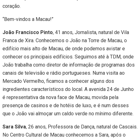
coração.
“Bem-vindos a Macau!”
João Francisco Pinto
, 41 anos, Jornalista, natural de Vila
Franca de Xira. Conhecemos o João na Torre de Macau, o
edifício mais alto de Macau, de onde podemos avistar e
conhecer os principais edifícios. Seguimos até à TDM, onde
João trabalha como diretor de informação de programas dos
canais de televisão e rádio portugueses. Numa visita ao
Mercado Vermelho, ficamos a conhecer alguns dos
ingredientes característicos do local. A avenida 24 de Junho
é representativa da nova face de Macau, movida pela
presença de casinos e de hotéis de luxo, e é num desses
que o João vai almoçar um caldo verde no mínimo diferente.
Sara Silva
, 26 anos, Professora de Dança, natural de Cascais.
No Centro Cultural de Macau conhecemos a Sara, após o