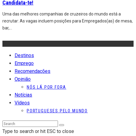
Candidata-te!
Uma das melhores companhias de cruzeiros do mundo está a
recrutar: As vagas incluem posições para Empregados(as) de mesa,
bar,
...