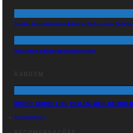
Sessões de recrutamento da Ryanair no Porto, Lisboa e Ponta De
Qatar Airways a recrutar em Portugal em Abril
RANDOM
DISNEY CRUISE LINE VEM EM MAIO RECRUT
RECOMENDAÇÕES
RECOMENDAÇÕES