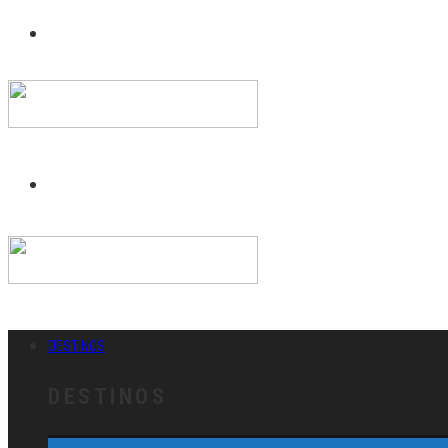
DESTINOS
DESTINOS