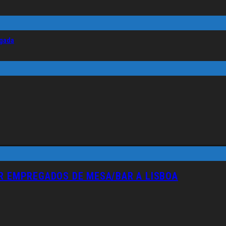
lgada
AR EMPREGADOS DE MESA/BAR A LISBOA