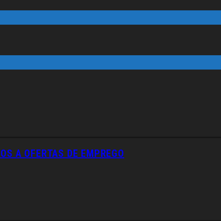
VOS A OFERTAS DE EMPREGO