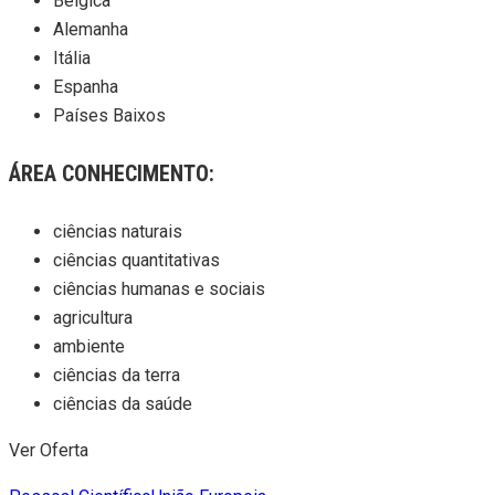
Bélgica
Alemanha
Itália
Espanha
Países Baixos
ÁREA CONHECIMENTO:
ciências naturais
ciências quantitativas
ciências humanas e sociais
agricultura
ambiente
ciências da terra
ciências da saúde
Ver Oferta