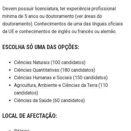
Devem possuir licenciatura, ter experiência profissional
mínima de 5 anos ou doutoramento (ver áreas do
doutoramento). Conhecimentos de uma das línguas oficiais
da UE e conhecimentos de inglês ou francês ou alemão.
ESCOLHA SÓ UMA DAS OPÇÕES:
Ciências Naturais (100 candidatos)
Ciências Quantitativas (180 candidatos)
Ciências Humanas e Sociais (150 candidatos)
Agricultura, Ambiente e Ciências da Terra (110
candidatos)
Ciências da Saúde (60 candidatos)
LOCAL DE AFECTAÇÃO: