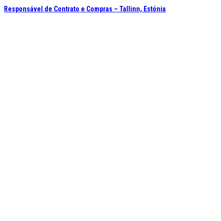
Responsável de Contrato e Compras – Tallinn, Estónia