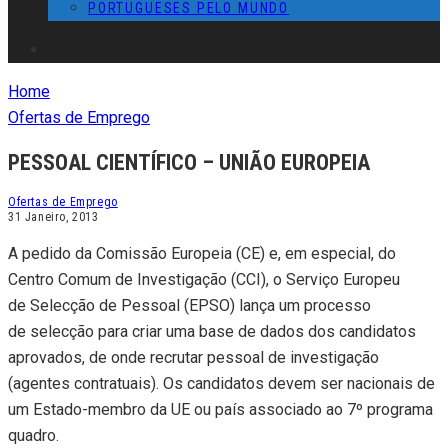
PORTUGUESES PELO MUNDO
Home
Ofertas de Emprego
PESSOAL CIENTÍFICO – UNIÃO EUROPEIA
Ofertas de Emprego
31 Janeiro, 2013
A pedido da Comissão Europeia (CE) e, em especial, do
Centro Comum de Investigação (CCI), o Serviço Europeu
de Selecção de Pessoal (EPSO) lança um processo
de selecção para criar uma base de dados dos candidatos
aprovados, de onde recrutar pessoal de investigação
(agentes contratuais). Os candidatos devem ser nacionais de
um Estado-membro da UE ou país associado ao 7º programa
quadro.